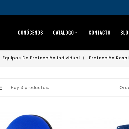
CONÓCENOS
CATALOGO
CONTACTO
BLO
Equipos De Protección Individual
Protección Respi
Hay 3 productos.
Ord