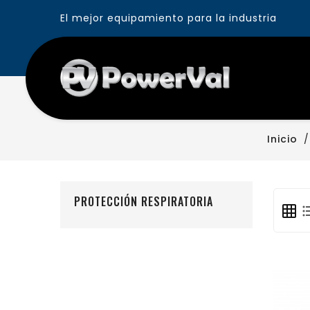
El mejor equipamiento para la industria
Inicio
PROTECCIÓN RESPIRATORIA