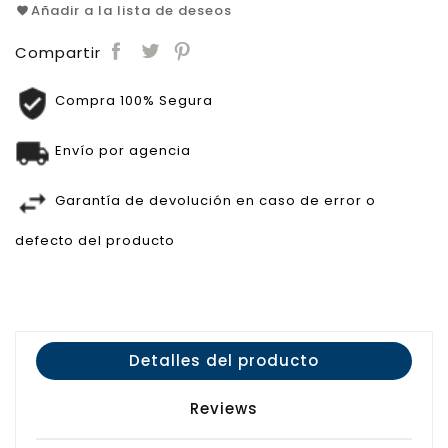
Añadir a la lista de deseos
Compartir
Compra 100% Segura
Envío por agencia
Garantía de devolución en caso de error o
defecto del producto
Detalles del producto
Reviews