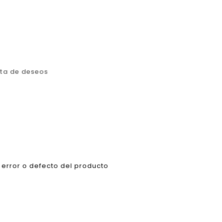
sta de deseos
error o defecto del producto