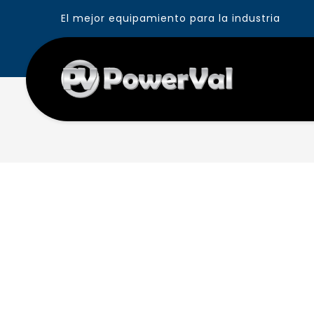
El mejor equipamiento para la industria