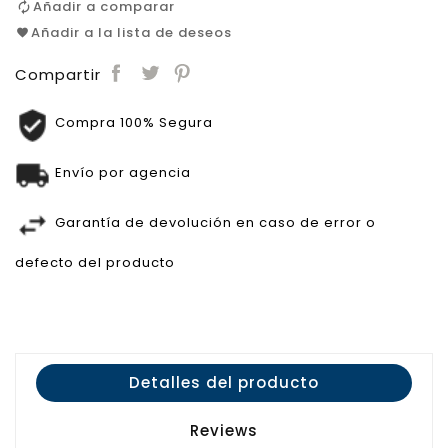
Añadir a comparar
Añadir a la lista de deseos
Compartir
Compra 100% Segura
Envío por agencia
Garantía de devolución en caso de error o
defecto del producto
Detalles del producto
Reviews