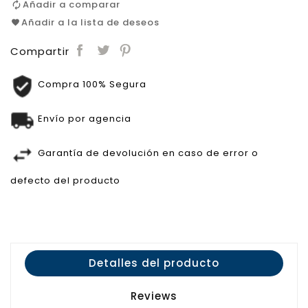
Añadir a comparar
Añadir a la lista de deseos
Compartir
Compra 100% Segura
Envío por agencia
Garantía de devolución en caso de error o
defecto del producto
Detalles del producto
Reviews