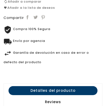
Añadir a comparar
Añadir a la lista de deseos
Compartir
Compra 100% Segura
Envío por agencia
Garantía de devolución en caso de error o
defecto del producto
Detalles del producto
Reviews